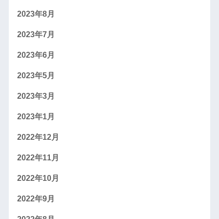
2023年8月
2023年7月
2023年6月
2023年5月
2023年3月
2023年1月
2022年12月
2022年11月
2022年10月
2022年9月