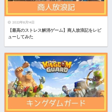
2022年8月14日
【最高のストレス解消ゲーム】商人放浪記をレビ
ューしてみた