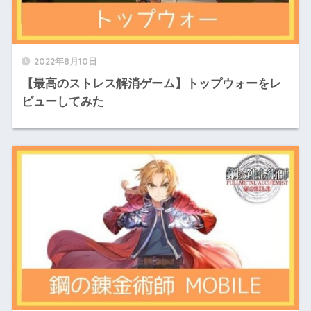
2022年8月10日
【最高のストレス解消ゲーム】トップウォーをレ
ビューしてみた