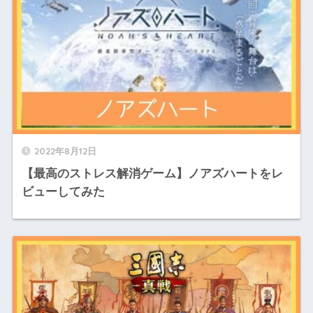
2022年8月12日
【最高のストレス解消ゲーム】ノアズハートをレ
ビューしてみた