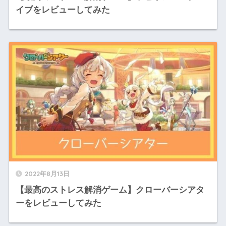
イブをレビューしてみた
2022年8月13日
【最高のストレス解消ゲーム】クローバーシアタ
ーをレビューしてみた