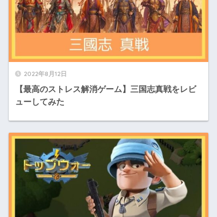
2022年8月12日
【最高のストレス解消ゲーム】三国志真戦をレビ
ューしてみた