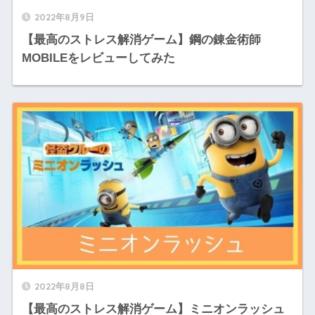
2022年8月9日
【最高のストレス解消ゲーム】鋼の錬金術師
MOBILEをレビューしてみた
2022年8月8日
【最高のストレス解消ゲーム】ミニオンラッシュ