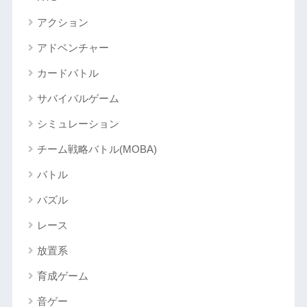
アクション
アドベンチャー
カードバトル
サバイバルゲーム
シミュレーション
チーム戦略バトル(MOBA)
バトル
パズル
レース
放置系
育成ゲーム
音ゲー