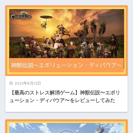
2022年8月12日
【最高のストレス解消ゲーム】神獣伝説〜エボリ
ューション・ディバウア〜をレビューしてみた