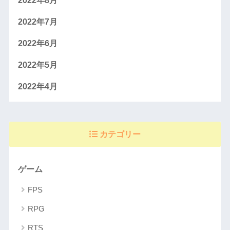
2022年8月
2022年7月
2022年6月
2022年5月
2022年4月
カテゴリー
ゲーム
FPS
RPG
RTS