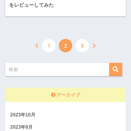
をレビューしてみた
1
2
3
アーカイブ
2023年10月
2023年9月