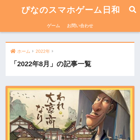
ぴなのスマホゲーム日和
ゲーム
お問い合わせ
ホーム
2022年
「2022年8月」の記事一覧