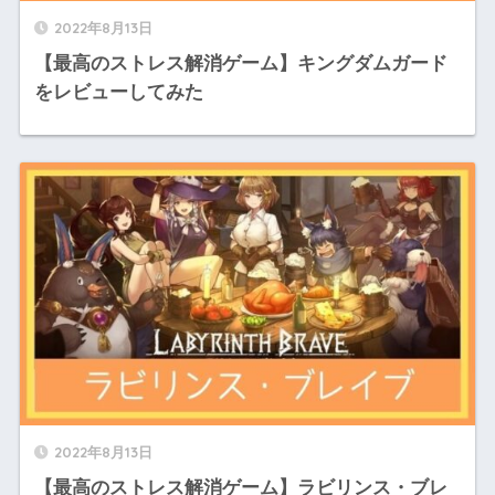
2022年8月13日
【最高のストレス解消ゲーム】キングダムガード
をレビューしてみた
2022年8月13日
【最高のストレス解消ゲーム】ラビリンス・ブレ