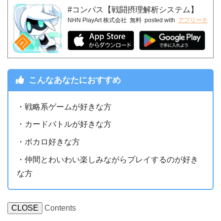
#コンパス【戦闘摂理解析システム】
NHN PlayArt 株式会社
無料
posted with
アプリーチ
こんなあなたにおすすめ
・戦略系ゲームが好きな方
・カードバトルが好きな方
・ボカロ好きな方
・仲間とわいわい楽しみながらプレイするのが好き
な方
CLOSE
Contents