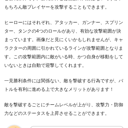
もちろん敵プレイヤーを攻撃することもできます。
ヒーローにはそれぞれ、アタッカー、ガンナー、スプリン
ター、タンクの4つのロールがあり、有効な攻撃範囲が決
まっています。画像だと見にくいかもしれませんが、キャ
ラクターの周囲に引かれているラインが攻撃範囲となりま
す。この攻撃範囲内に敵がいる時、かつ自身が移動をして
いないときは自動で迎撃してくれます。
一見勝利条件には関係ない、敵を撃破する行為ですが、バ
トルを有利に進める上で大きなメリットがあります！
敵を撃破するごとにチームレベルが上がり、攻撃力・防御
力などのステータスを上昇させることができます。