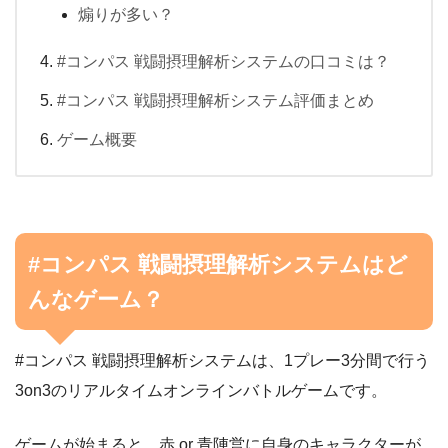
煽りが多い？
#コンパス 戦闘摂理解析システムの口コミは？
#コンパス 戦闘摂理解析システム評価まとめ
ゲーム概要
#コンパス 戦闘摂理解析システムはど
んなゲーム？
#コンパス 戦闘摂理解析システムは、1プレー3分間で行う
3on3のリアルタイムオンラインバトルゲームです。
ゲームが始まると、赤 or 青陣営に自身のキャラクターが