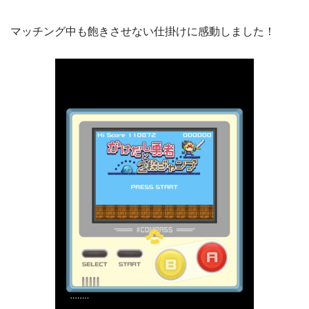
マッチング中も飽きさせない仕掛けに感動しました！