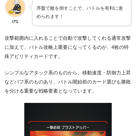
序盤で敵を倒すことで、バトルを有利に進
められます！
ぴな
攻撃範囲内に入れることで自動で攻撃してくれる通常攻撃
に加えて、バトル攻略上重要になってくるのが、4枚の特
殊アビリティカードです。
シンプルなアタック系のものから、移動速度・防御力上昇
などバフ系のものあり、バトル開始前のカード選びも勝敗
を分ける重要な戦略要素となっています。