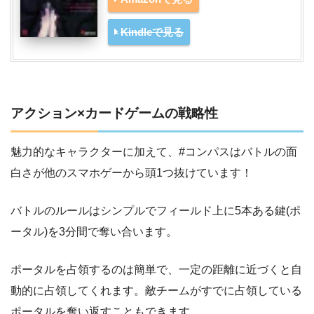
Kindleで見る
アクション×カードゲームの戦略性
魅力的なキャラクターに加えて、#コンパスはバトルの面
白さが他のスマホゲーから頭1つ抜けています！
バトルのルールはシンプルでフィールド上に5本ある鍵(ポ
ータル)を3分間で奪い合います。
ポータルを占領するのは簡単で、一定の距離に近づくと自
動的に占領してくれます。敵チームがすでに占領している
ポータルを奪い返すこともできます。