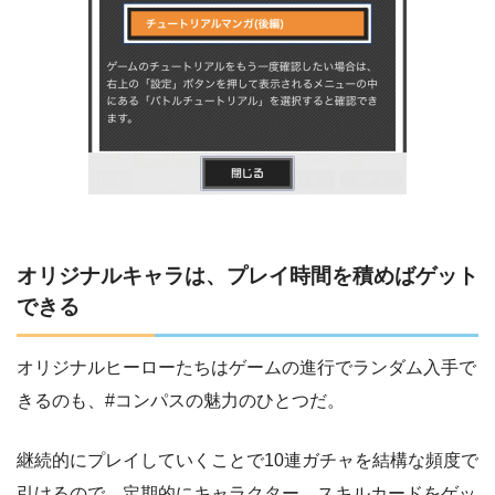
オリジナルキャラは、プレイ時間を積めばゲット
できる
オリジナルヒーローたちはゲームの進行でランダム入手で
きるのも、#コンパスの魅力のひとつだ。
継続的にプレイしていくことで10連ガチャを結構な頻度で
引けるので、定期的にキャラクター、スキルカードをゲッ