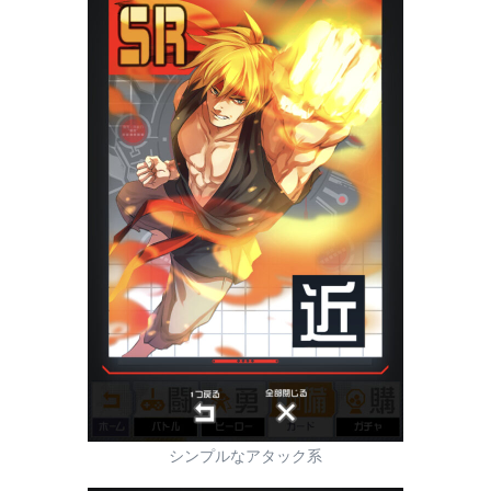
シンプルなアタック系