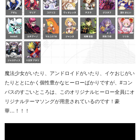
魔法少女がいたり、アンドロイドがいたり、イケおじがい
たりととにかく個性豊かなヒーローばかりですが、#コン
パスのすごいところは、このオリジナルヒーロー全員にオ
リジナルテーマソングが用意されているのです！豪
華…！！！