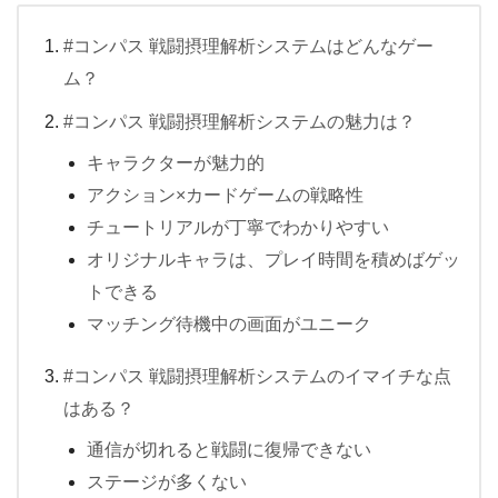
#コンパス 戦闘摂理解析システムはどんなゲー
ム？
#コンパス 戦闘摂理解析システムの魅力は？
キャラクターが魅力的
アクション×カードゲームの戦略性
チュートリアルが丁寧でわかりやすい
オリジナルキャラは、プレイ時間を積めばゲッ
トできる
マッチング待機中の画面がユニーク
#コンパス 戦闘摂理解析システムのイマイチな点
はある？
通信が切れると戦闘に復帰できない
ステージが多くない