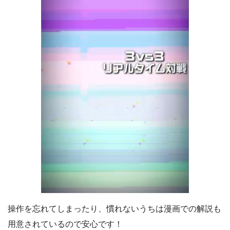
操作を忘れてしまったり、慣れないうちは漫画での解説も
用意されているので安心です！