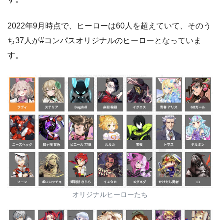
2022年9月時点で、ヒーローは60人を超えていて、そのう
ち37人が#コンパスオリジナルのヒーローとなっていま
す。
オリジナルヒーローたち