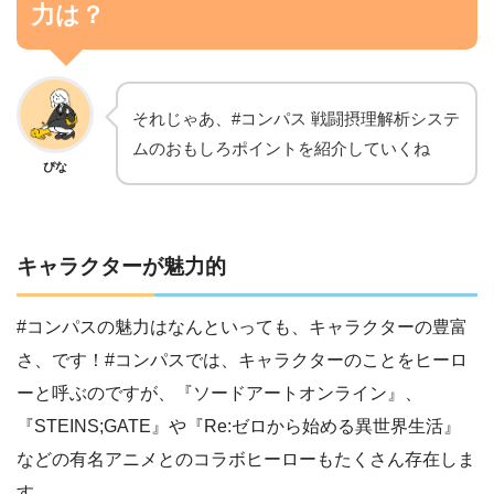
力は？
それじゃあ、#コンパス 戦闘摂理解析システ
ムのおもしろポイントを紹介していくね
ぴな
キャラクターが魅力的
#コンパスの魅力はなんといっても、キャラクターの豊富
さ、です！#コンパスでは、キャラクターのことをヒーロ
ーと呼ぶのですが、『ソードアートオンライン』、
『STEINS;GATE』や『Re:ゼロから始める異世界生活』
などの有名アニメとのコラボヒーローもたくさん存在しま
す。