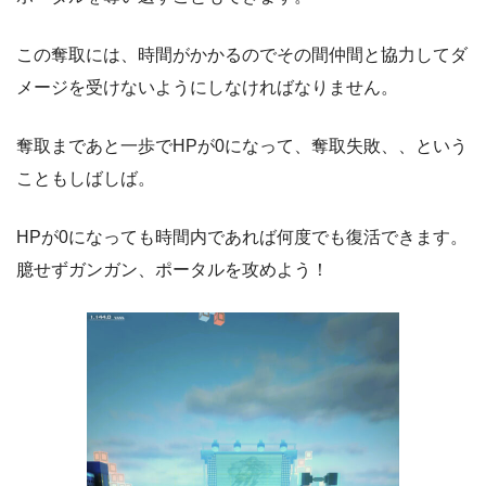
この奪取には、時間がかかるのでその間仲間と協力してダ
メージを受けないようにしなければなりません。
奪取まであと一歩でHPが0になって、奪取失敗、、という
こともしばしば。
HPが0になっても時間内であれば何度でも復活できます。
臆せずガンガン、ポータルを攻めよう！