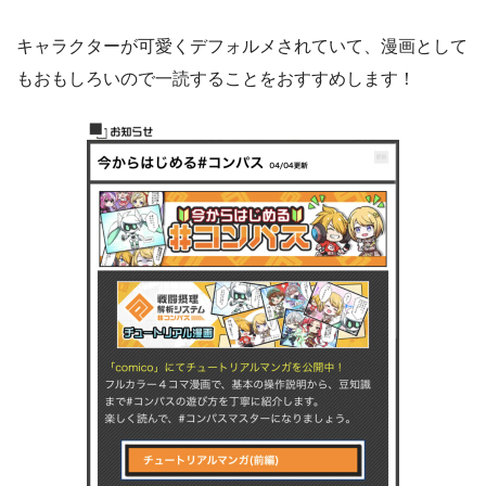
キャラクターが可愛くデフォルメされていて、漫画として
もおもしろいので一読することをおすすめします！