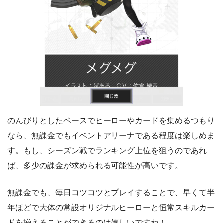
のんびりとしたペースでヒーローやカードを集めるつもり
なら、無課金でもイベントアリーナである程度は楽しめま
す。もし、シーズン戦でランキング上位を狙うのであれ
ば、多少の課金が求められる可能性が高いです。
無課金でも、毎日コツコツとプレイすることで、早くて半
年ほどで大体の常設オリジナルヒーローと恒常スキルカー
ドを揃えることができるのは嬉しいですね！