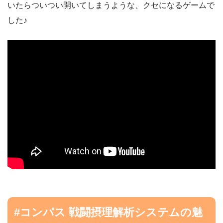
いたらついつい開いてしまうような、クセになるゲームで
した♪
#コンパス 戦闘摂理解析システムの魅