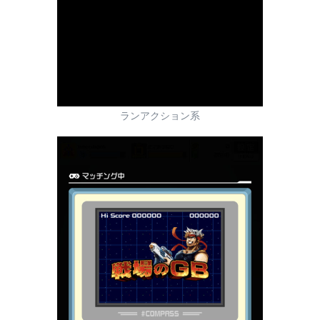
ランアクション系