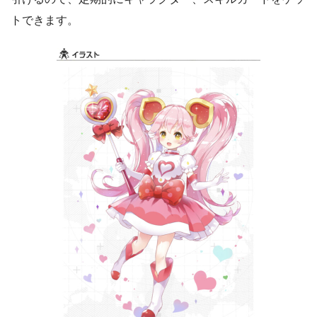
トできます。