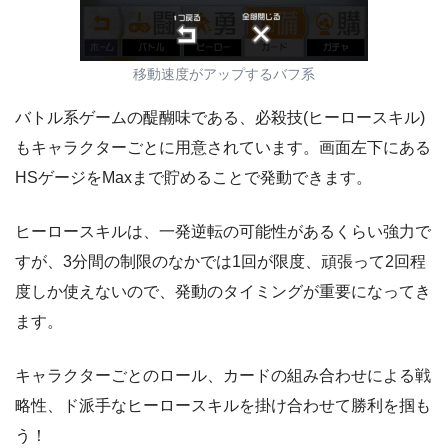
移動速度がアップするバフ系
バトル系ゲームの醍醐味である、必殺技(ヒーロースキル)
もキャラクターごとに用意されています。画面左下にある
HSゲージをMaxまで貯めることで発動できます。
ヒーロースキルは、一発逆転の可能性があるくらい強力で
すが、3分間の制限のなかでは1回が限度、頑張って2回程
度しか使えないので、発動のタイミングが重要になってき
ます。
キャラクターごとのロール、カードの組み合わせによる戦
略性、ド派手なヒーロースキルを掛け合わせて勝利を掴も
う！