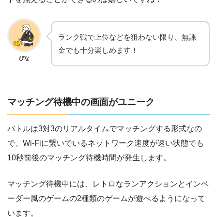
ランク戦で上位などを狙わない限り、無課
金でも十分楽しめます！
ぴな
マッチング待機中の画面がユニーク
バトルは3対3のリアルタイムでマッチングする形式なの
で、Wi-Fiに繋いでいるネットワーク速度が速い状態でも
10秒前後のマッチング待機時間が発生します。
マッチング待機中には、レトロなランアクションとインベ
ーダー風のゲームの2種類のゲームが遊べるようになって
います。