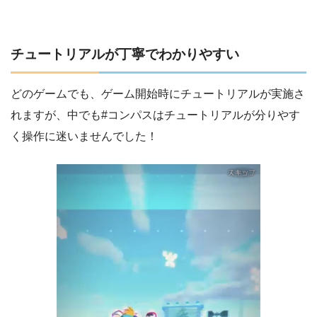
チュートリアルが丁寧でわかりやすい
どのゲームでも、ゲーム開始時にチュートリアルが実施さ
れますが、中でも#コンパスはチュートリアルが分りやす
く操作に迷いませんでした！