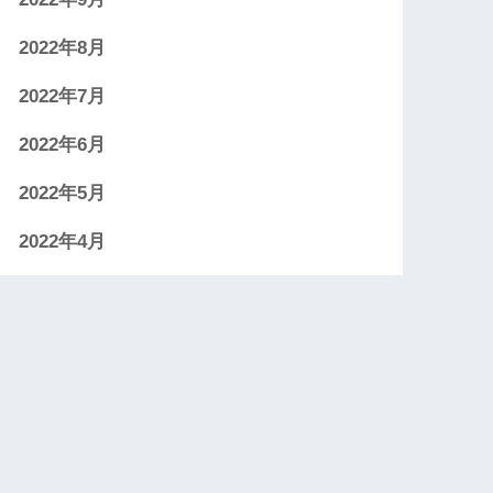
2022年8月
2022年7月
2022年6月
2022年5月
2022年4月