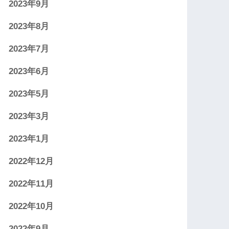
2023年9月
2023年8月
2023年7月
2023年6月
2023年5月
2023年3月
2023年1月
2022年12月
2022年11月
2022年10月
2022年9月