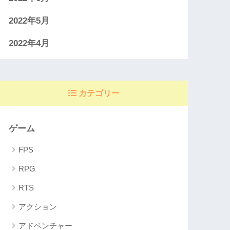
2022年5月
2022年4月
カテゴリー
ゲーム
FPS
RPG
RTS
アクション
アドベンチャー