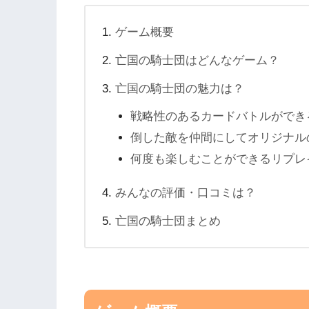
ゲーム概要
亡国の騎士団はどんなゲーム？
亡国の騎士団の魅力は？
戦略性のあるカードバトルができ
倒した敵を仲間にしてオリジナル
何度も楽しむことができるリプレ
みんなの評価・口コミは？
亡国の騎士団まとめ