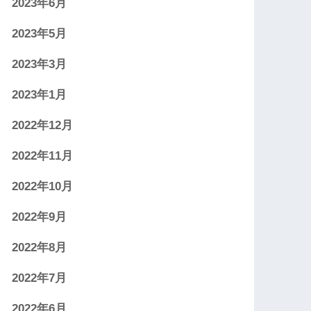
2023年6月
2023年5月
2023年3月
2023年1月
2022年12月
2022年11月
2022年10月
2022年9月
2022年8月
2022年7月
2022年6月