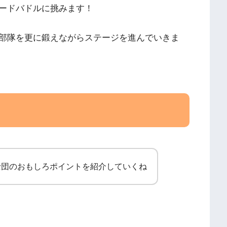
ードバドルに挑みます！
部隊を更に鍛えながらステージを進んでいきま
士団のおもしろポイントを紹介していくね