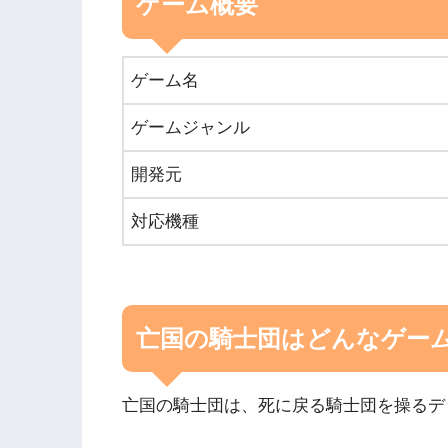
ゲーム概要
ゲーム名
ゲームジャンル
開発元
対応機種
亡国の騎士団はどんなゲー
亡国の騎士団は、死に戻る騎士団を操るデ