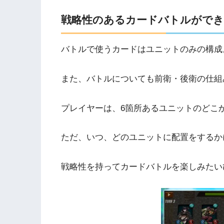
戦略性のあるカードバトルができ
バトルで使うカードはユニットのみの構成
また、バトルについても前衛・後衛の仕組
プレイヤーは、6箇所あるユニットのどこ
ただ、いつ、どのユニットに配置をするか
戦略性を持ってカードバトルを楽しみたい