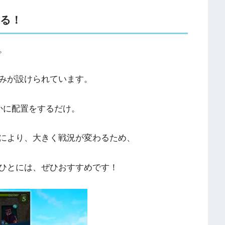
る！
。
みが設けられています。
かに配置をするだけ。
により、大きく戦況が変わるため、
ひとには、ぜひおすすめです！