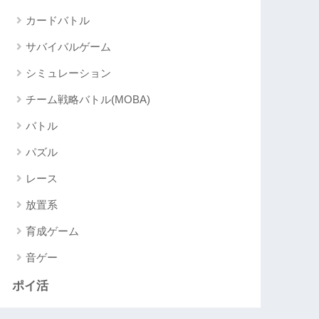
カードバトル
サバイバルゲーム
シミュレーション
チーム戦略バトル(MOBA)
バトル
パズル
レース
放置系
育成ゲーム
音ゲー
ポイ活