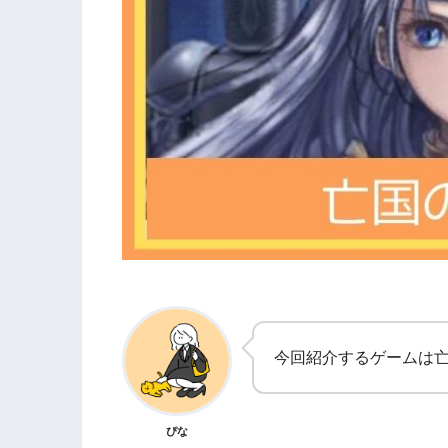
今回紹介するゲームは
ぴな