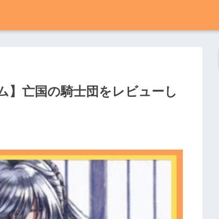
ム】亡国の騎士団をレビューし