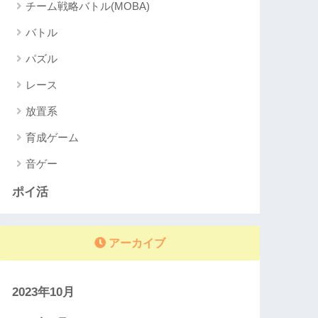
チーム戦略バトル(MOBA)
バトル
パズル
レース
放置系
育成ゲーム
音ゲー
ポイ活
アーカイブ
2023年10月