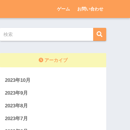
ゲーム
お問い合わせ
アーカイブ
2023年10月
2023年9月
2023年8月
2023年7月