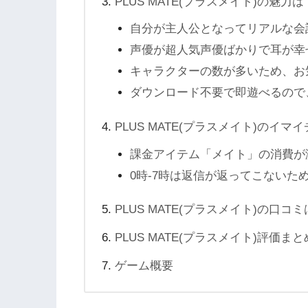
PLUS MATE(プラスメイト)の魅力は
自分が主人公となってリアルな会
声優が超人気声優ばかりで耳が幸
キャラクターの数が多いため、お
ダウンロード不要で即遊べるので
PLUS MATE(プラスメイト)のイ
課金アイテム「メイト」の消費が
0時-7時は返信が返ってこないた
PLUS MATE(プラスメイト)の口コ
PLUS MATE(プラスメイト)評価まと
ゲーム概要