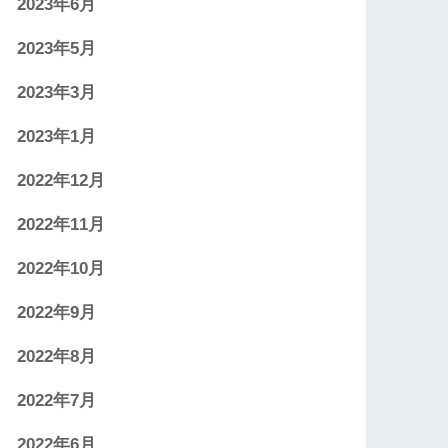
2023年6月
2023年5月
2023年3月
2023年1月
2022年12月
2022年11月
2022年10月
2022年9月
2022年8月
2022年7月
2022年6月