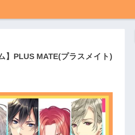
PLUS MATE(プラスメイト)