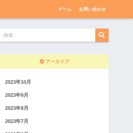
ゲーム
お問い合わせ
アーカイブ
2023年10月
2023年9月
2023年8月
2023年7月