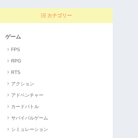
カテゴリー
ゲーム
FPS
RPG
RTS
アクション
アドベンチャー
カードバトル
サバイバルゲーム
シミュレーション