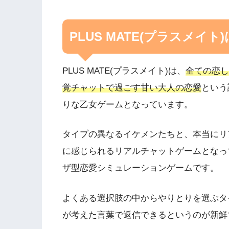
PLUS MATE(プラスメイ
PLUS MATE(プラスメイト)は、
全ての恋し
覚チャットで過ごす甘い大人の恋愛
という
りな乙女ゲームとなっています。
タイプの異なるイケメンたちと、本当にリ
に感じられるリアルチャットゲームとなっ
ザ型恋愛シミュレーションゲームです。
よくある選択肢の中からやりとりを選ぶタ
が考えた言葉で返信できるというのが新鮮