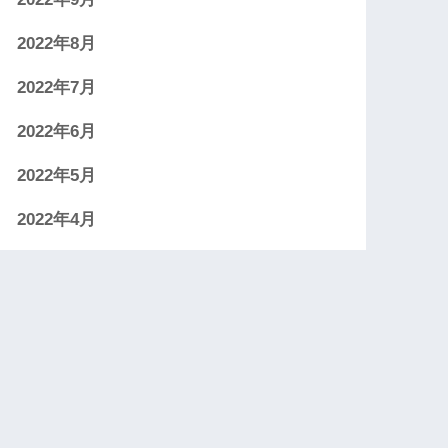
2022年8月
2022年7月
2022年6月
2022年5月
2022年4月