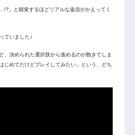
…!?」と錯覚するほどリアルな返信がかえってく
っていました♪
ど、決められた選択肢から進めるのが飽きてしま
はじめてだけどプレイしてみたい」という、どち