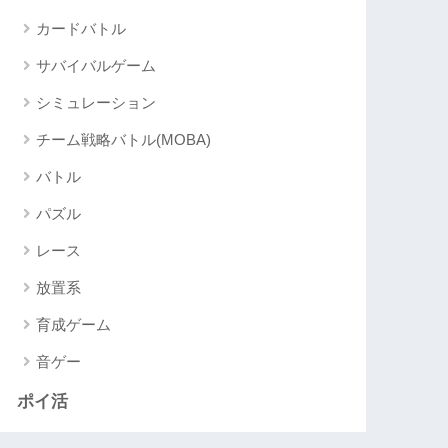
カードバトル
サバイバルゲーム
シミュレーション
チーム戦略バトル(MOBA)
バトル
パズル
レース
放置系
育成ゲーム
音ゲー
ポイ活