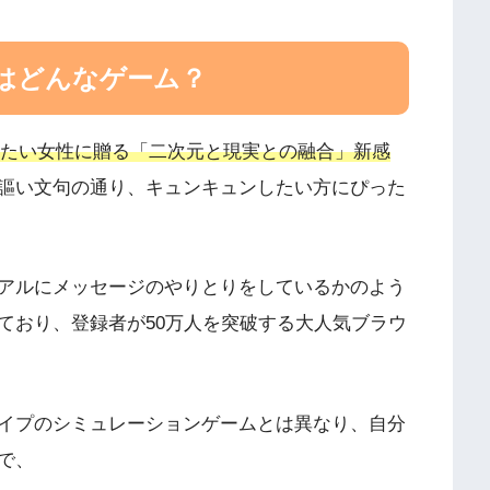
ト)はどんなゲーム？
たい女性に贈る「二次元と現実との融合」新感
謳い文句の通り、キュンキュンしたい方にぴった
アルにメッセージのやりとりをしているかのよう
ており、登録者が50万人を突破する大人気ブラウ
イプのシミュレーションゲームとは異なり、自分
で、