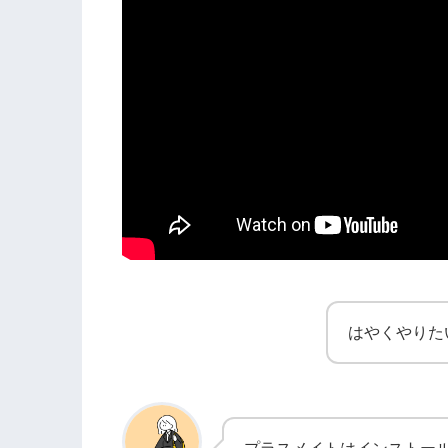
はやくやりた
プラスメイトはインストー