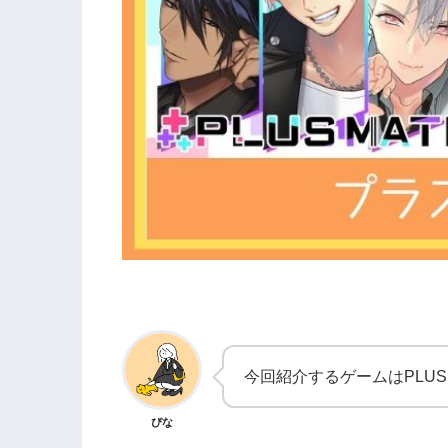
今回紹介するゲームはPLUS 
ぴな