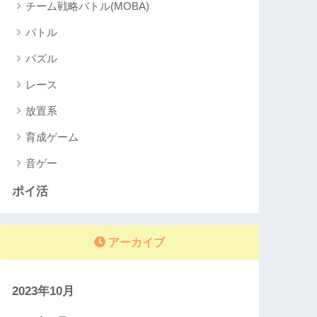
チーム戦略バトル(MOBA)
バトル
パズル
レース
放置系
育成ゲーム
音ゲー
ポイ活
アーカイブ
2023年10月