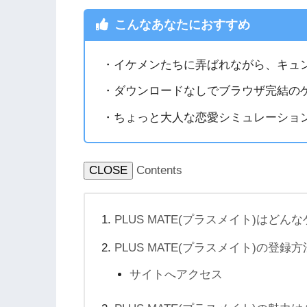
こんなあなたにおすすめ
・イケメンたちに弄ばれながら、キュ
・ダウンロードなしでブラウザ完結の
・ちょっと大人な恋愛シミュレーショ
CLOSE
Contents
PLUS MATE(プラスメイト)はどん
PLUS MATE(プラスメイト)の登録
サイトへアクセス