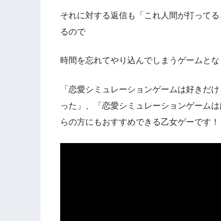
それに対する返信も「これ人間が打ってる
るので
時間を忘れてやり込んでしまうゲームとな
「恋愛シミュレーションゲームは好きだけ
った」、「恋愛シミュレーションゲームは
らの方にもおすすめできる乙女ゲーです！