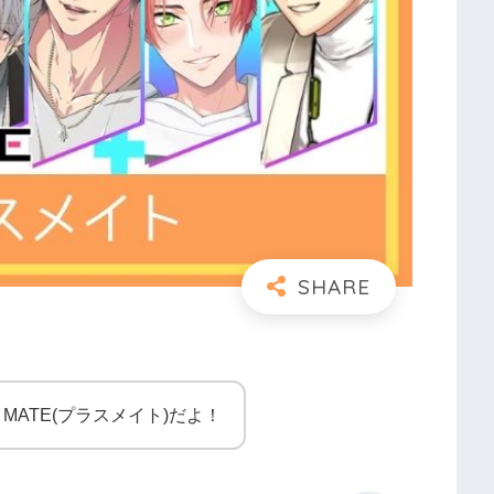
MATE(プラスメイト)だよ！