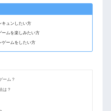
ンキュンしたい方
ゲームを楽しみたい方
ンゲームをしたい方
なゲーム？
方法は？