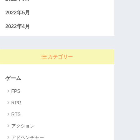
2022年5月
2022年4月
カテゴリー
ゲーム
FPS
RPG
RTS
アクション
アドベンチャー