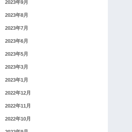
2023年9月
2023年8月
2023年7月
2023年6月
2023年5月
2023年3月
2023年1月
2022年12月
2022年11月
2022年10月
2022年9月