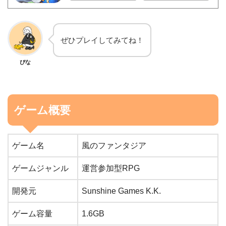
App Store
ぜひプレイしてみてね！
ぴな
ゲーム概要
ゲーム名
風のファンタジア
ゲームジャンル
運営参加型RPG
開発元
Sunshine Games K.K.
ゲーム容量
1.6GB