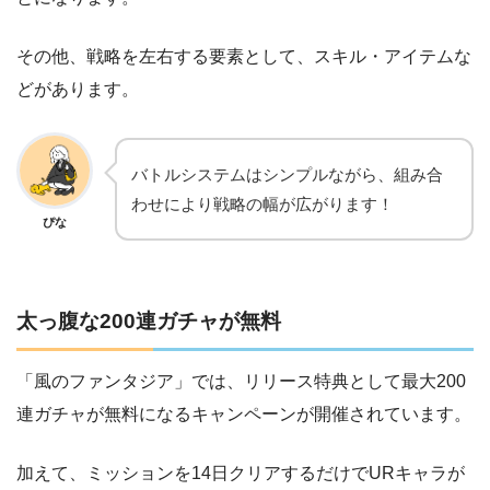
その他、戦略を左右する要素として、スキル・アイテムな
どがあります。
バトルシステムはシンプルながら、組み合
わせにより戦略の幅が広がります！
ぴな
太っ腹な200連ガチャが無料
「風のファンタジア」では、リリース特典として最大200
連ガチャが無料になるキャンペーンが開催されています。
加えて、ミッションを14日クリアするだけでURキャラが