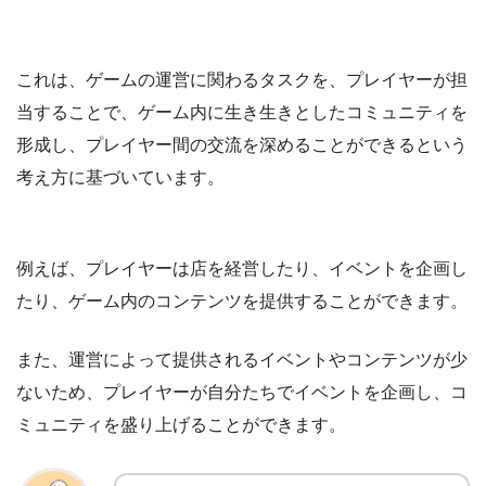
これは、ゲームの運営に関わるタスクを、プレイヤーが担
当することで、ゲーム内に生き生きとしたコミュニティを
形成し、プレイヤー間の交流を深めることができるという
考え方に基づいています。
例えば、プレイヤーは店を経営したり、イベントを企画し
たり、ゲーム内のコンテンツを提供することができます。
また、運営によって提供されるイベントやコンテンツが少
ないため、プレイヤーが自分たちでイベントを企画し、コ
ミュニティを盛り上げることができます。