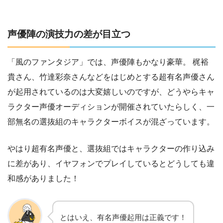
声優陣の演技力の差が目立つ
「風のファンタジア」では、声優陣もかなり豪華。 梶裕
貴さん、竹達彩奈さんなどをはじめとする超有名声優さん
が起用されているのは大変嬉しいのですが、どうやらキャ
ラクター声優オーディションが開催されていたらしく、一
部無名の選抜組のキャラクターボイスが混ざっています。
やはり超有名声優と、選抜組ではキャラクターの作り込み
に差があり、イヤフォンでプレイしているとどうしても違
和感がありました！
とはいえ、有名声優起用は正義です！