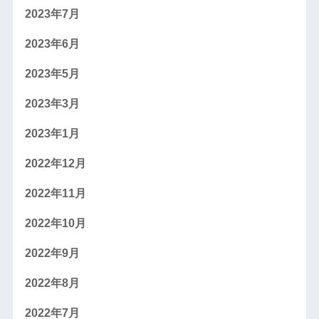
2023年7月
2023年6月
2023年5月
2023年3月
2023年1月
2022年12月
2022年11月
2022年10月
2022年9月
2022年8月
2022年7月