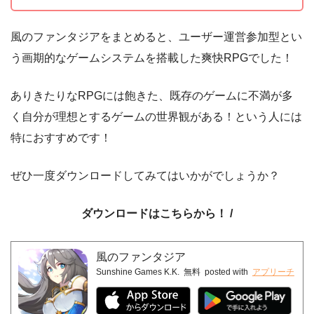
風のファンタジアをまとめると、ユーザー運営参加型とい
う画期的なゲームシステムを搭載した爽快RPGでした！
ありきたりなRPGには飽きた、既存のゲームに不満が多
く自分が理想とするゲームの世界観がある！という人には
特におすすめです！
App Store
ぜひ一度ダウンロードしてみてはいかがでしょうか？
ダウンロードはこちらから！ /
風のファンタジア
Sunshine Games K.K.
無料
posted with
アプリーチ