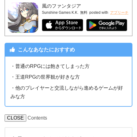
風のファンタジア
Sunshine Games K.K.
無料
posted with
アプリーチ
こんなあなたにおすすめ
・普通のRPGには飽きてしまった方
・王道RPGの世界観が好きな方
・他のプレイヤーと交流しながら進めるゲームが好
みな方
CLOSE
Contents