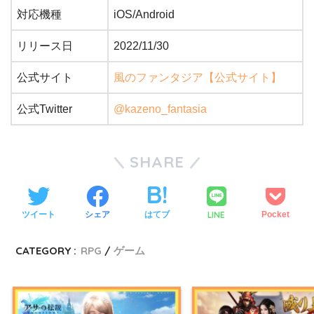
対応機種
iOS/Android
リリース日
2022/11/30
公式サイト
風のファンタジア【公式サイト】
公式Twitter
@kazeno_fantasia
SHARE
LINE
ツイート
シェア
はてブ
Pocket
CATEGORY :
RPG
ゲーム