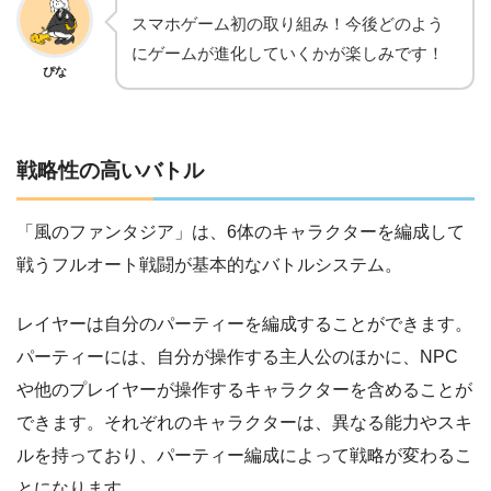
スマホゲーム初の取り組み！今後どのよう
にゲームが進化していくかが楽しみです！
ぴな
戦略性の高いバトル
「風のファンタジア」は、6体のキャラクターを編成して
戦うフルオート戦闘が基本的なバトルシステム。
レイヤーは自分のパーティーを編成することができます。
パーティーには、自分が操作する主人公のほかに、NPC
や他のプレイヤーが操作するキャラクターを含めることが
できます。それぞれのキャラクターは、異なる能力やスキ
ルを持っており、パーティー編成によって戦略が変わるこ
とになります。