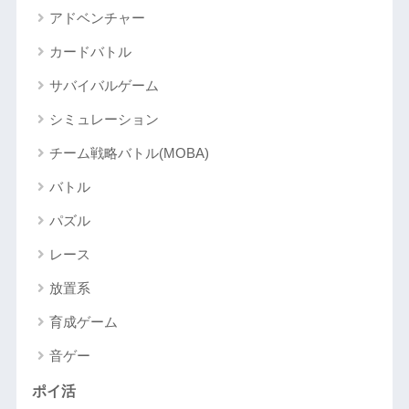
アドベンチャー
カードバトル
サバイバルゲーム
シミュレーション
チーム戦略バトル(MOBA)
バトル
パズル
レース
放置系
育成ゲーム
音ゲー
ポイ活