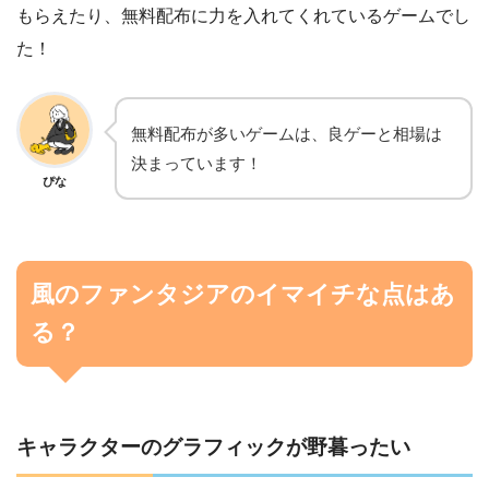
もらえたり、無料配布に力を入れてくれているゲームでし
た！
無料配布が多いゲームは、良ゲーと相場は
決まっています！
ぴな
風のファンタジアのイマイチな点はあ
る？
キャラクターのグラフィックが野暮ったい