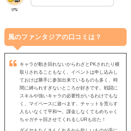
ぴな
風のファンタジアの口コミは？
キャラが動き回れないからわざとPKされたり横
取りされることもなく、イベントは申し込みし
ておけば勝手に参加出来ているものも多く、時
間に縛られすぎないところが好きです。戦闘に
スキルや強いキャラの必要性がいるわけでもな
く、マイペースに遊べます。チャットを荒らす
人もいなくて平和〜。課金しなくてもめちゃく
ちゃガチャ回させてくれるしURも出た！
ダイヤもたくさんくれるから欲しいものが手に