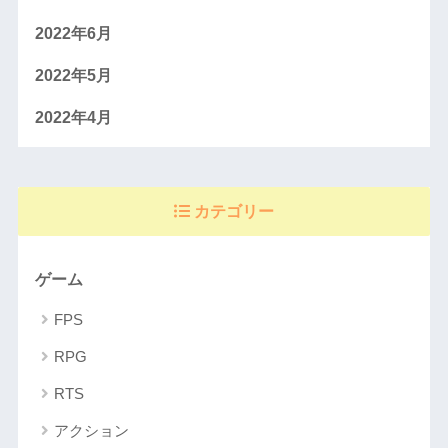
2022年6月
2022年5月
2022年4月
カテゴリー
ゲーム
FPS
RPG
RTS
アクション