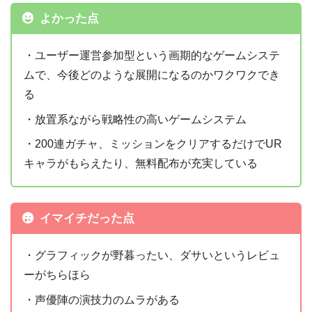
よかった点
・ユーザー運営参加型という画期的なゲームシステ
ムで、今後どのような展開になるのかワクワクでき
る
・放置系ながら戦略性の高いゲームシステム
・200連ガチャ、ミッションをクリアするだけでUR
App Store
キャラがもらえたり、無料配布が充実している
イマイチだった点
・グラフィックが野暮ったい、ダサいというレビュ
ーがちらほら
・声優陣の演技力のムラがある