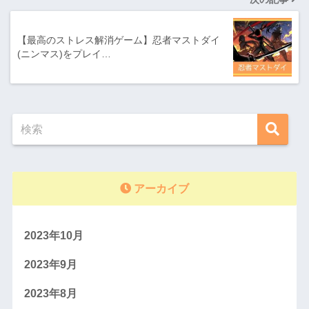
【最高のストレス解消ゲーム】忍者マストダイ
(ニンマス)をプレイ…
アーカイブ
2023年10月
2023年9月
2023年8月