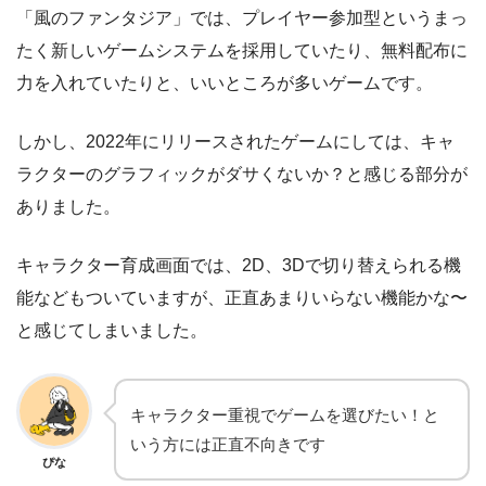
「風のファンタジア」では、プレイヤー参加型というまっ
たく新しいゲームシステムを採用していたり、無料配布に
力を入れていたりと、いいところが多いゲームです。
しかし、2022年にリリースされたゲームにしては、キャ
ラクターのグラフィックがダサくないか？と感じる部分が
ありました。
キャラクター育成画面では、2D、3Dで切り替えられる機
能などもついていますが、正直あまりいらない機能かな〜
と感じてしまいました。
キャラクター重視でゲームを選びたい！と
いう方には正直不向きです
ぴな