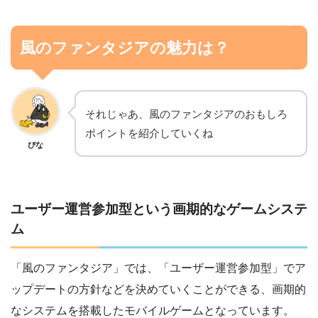
風のファンタジアの魅力は？
それじゃあ、風のファンタジアのおもしろ
ポイントを紹介していくね
ぴな
ユーザー運営参加型という画期的なゲームシステ
ム
「風のファンタジア」では、「ユーザー運営参加型」でア
ップデートの方針などを決めていくことができる、画期的
なシステムを搭載したモバイルゲームとなっています。