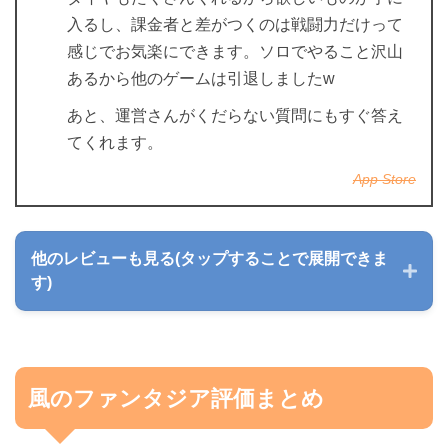
入るし、課金者と差がつくのは戦闘力だけって
感じでお気楽にできます。ソロでやること沢山
あるから他のゲームは引退しましたw
あと、運営さんがくだらない質問にもすぐ答え
てくれます。
App Store
他のレビューも見る(タップすることで展開できま
す)
風のファンタジア評価まとめ