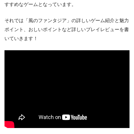
すすめなゲームとなっています。
それでは「風のファンタジア」の詳しいゲーム紹介と魅力
ポイント、おしいポイントなど詳しいプレイレビューを書
いていきます！