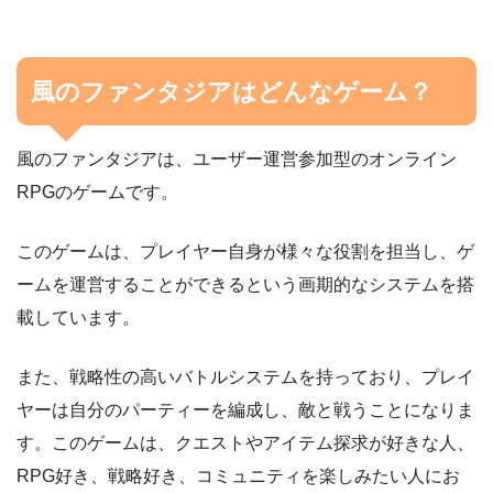
風のファンタジアはどんなゲーム？
風のファンタジアは、ユーザー運営参加型のオンライン
RPGのゲームです。
このゲームは、プレイヤー自身が様々な役割を担当し、ゲ
ームを運営することができるという画期的なシステムを搭
載しています。
また、戦略性の高いバトルシステムを持っており、プレイ
ヤーは自分のパーティーを編成し、敵と戦うことになりま
す。このゲームは、クエストやアイテム探求が好きな人、
RPG好き、戦略好き、コミュニティを楽しみたい人にお