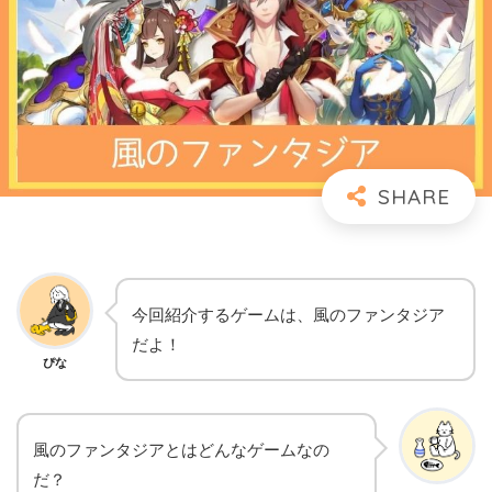
今回紹介するゲームは、風のファンタジア
だよ！
ぴな
風のファンタジアとはどんなゲームなの
だ？